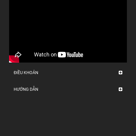
ĐIỀU KHOẢN
HƯỚNG DẪN