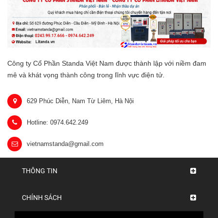
Công ty Cổ Phần Standa Việt Nam được thành lập với niềm đam
mê và khát vọng thành công trong lĩnh vực điện tử.
629 Phúc Diễn, Nam Từ Liêm, Hà Nội
Hotline: 0974.642.249
vietnamstanda@gmail.com
THÔNG TIN
CHÍNH SÁCH