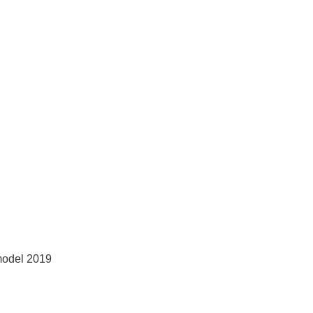
model 2019