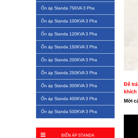
Ổn áp Standa 75KVA 3 Pha
Ổn áp Standa 100KVA 3 Pha
Ổn áp Standa 120KVA 3 Pha
Ổn áp Standa 150KVA 3 Pha
Ổn áp Standa 200KVA 3 Pha
Ổn áp Standa 250KVA 3 Pha
Để tr
Ổn áp Standa 300KVA 3 Pha
khích
Ổn áp Standa 400KVA 3 Pha
Mời c
Ổn áp Standa 500KVA 3 Pha
BIẾN ÁP STANDA