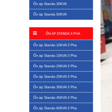
Ổn áp Standa 30KVA
Ổn áp Standa 50KVA
ỔN ÁP STANDA 3 PHA
Ổn áp Standa 10KVA 3 Pha
Ổn áp Standa 15KVA 3 Pha
Ổn áp Standa 20KVA 3 Pha
Ổn áp Standa 25KVA 3 Pha
Ổn áp Standa 30KVA 3 Pha
Ổn áp Standa 45KVA 3 Pha
Ổn áp Standa 60KVA 3 Pha