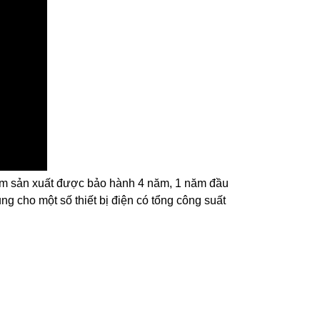
am sản xuất được bảo hành 4 năm, 1 năm đầu
g cho một số thiết bị điện có tổng công suất