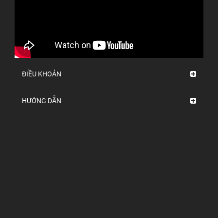
ĐIỀU KHOẢN
HƯỚNG DẪN