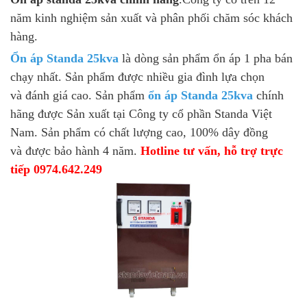
năm kinh nghiệm sản xuất và phân phối chăm sóc khách
hàng.
Ổn áp Standa 25kva
là dòng sản phẩm ổn áp 1 pha bán
chạy nhất. Sản phẩm được nhiều gia đình lựa chọn
và đánh giá cao. Sản phẩm
ổn áp Standa 25kva
chính
hãng được Sản xuất tại Công ty cổ phần Standa Việt
Nam. Sản phẩm có chất lượng cao, 100% dây đồng
và được bảo hành 4 năm.
Hotline tư vấn, hỗ trợ trực
tiếp 0974.642.249