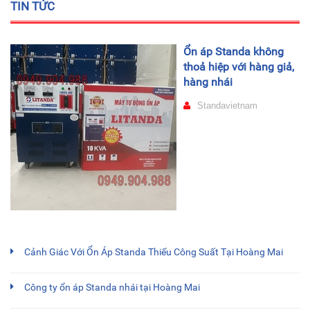
TIN TỨC
Ổn áp Standa không
thoả hiệp với hàng giả,
hàng nhái
Standavietnam
Cảnh Giác Với Ổn Áp Standa Thiếu Công Suất Tại Hoàng Mai
Công ty ổn áp Standa nhái tại Hoàng Mai