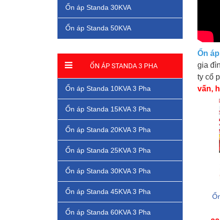
Ổn áp Standa 30KVA
Ổn áp Standa 50KVA
Ổn áp
gia đì
ỔN ÁP STANDA 3 PHA
ty cổ
Ổn áp Standa 10KVA 3 Pha
vấn, h
Ổn áp Standa 15KVA 3 Pha
Ổn áp Standa 20KVA 3 Pha
Ổn áp Standa 25KVA 3 Pha
Ổn áp Standa 30KVA 3 Pha
Ổn áp Standa 45KVA 3 Pha
Ổn
Ổn áp Standa 60KVA 3 Pha