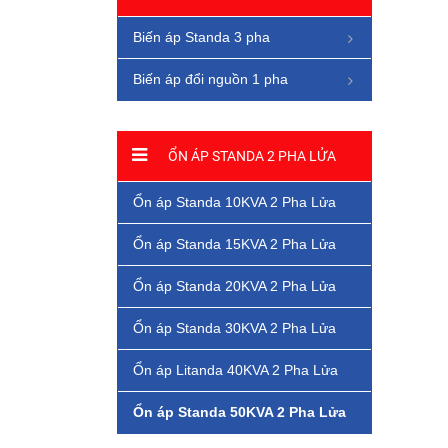
Biến áp Standa 3 pha
Biến áp đổi nguồn 1 pha
ỔN ÁP STANDA 2 PHA LỬA
Ổn áp Standa 10KVA 2 Pha Lửa
Ổn áp Standa 15KVA 2 Pha Lửa
Ổn áp Standa 20KVA 2 Pha Lửa
Ổn áp Standa 30KVA 2 Pha Lửa
Ổn áp Litanda 40KVA 2 Pha Lửa
Ổn áp Standa 50KVA 2 Pha Lửa