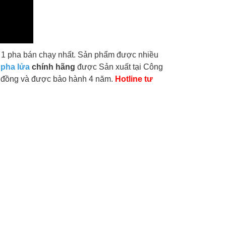
 1 pha bán chạy nhất. Sản phẩm được nhiều
 pha lửa
chính hãng
được Sản xuất tại Công
y đồng và được bảo hành 4 năm.
Hotline tư