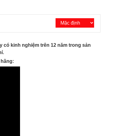
y có kinh nghiệm trên 12 năm trong sản
í.
 hãng: