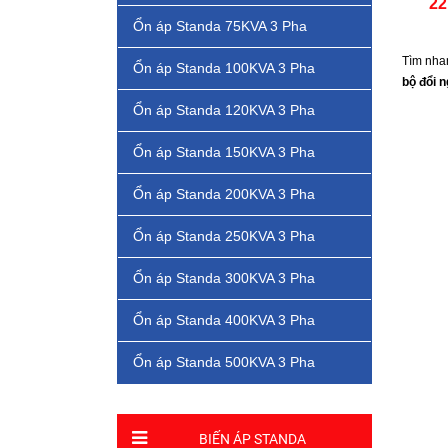
22
Ổn áp Standa 75KVA 3 Pha
Tìm nha
Ổn áp Standa 100KVA 3 Pha
bộ đổi 
Ổn áp Standa 120KVA 3 Pha
Ổn áp Standa 150KVA 3 Pha
Ổn áp Standa 200KVA 3 Pha
Ổn áp Standa 250KVA 3 Pha
Ổn áp Standa 300KVA 3 Pha
Ổn áp Standa 400KVA 3 Pha
Ổn áp Standa 500KVA 3 Pha
BIẾN ÁP STANDA