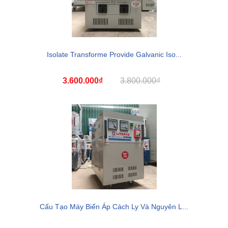
Isolate Transforme Provide Galvanic Iso...
3.600.000₫
3.800.000₫
Cấu Tạo Máy Biến Áp Cách Ly Và Nguyên L...