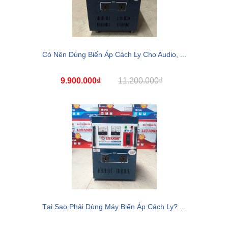
Có Nên Dùng Biến Áp Cách Ly Cho Audio, ...
9.900.000₫
11.200.000₫
Tại Sao Phải Dùng Máy Biến Áp Cách Ly? ...