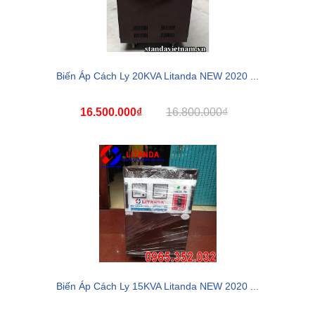
Biến Áp Cách Ly 20KVA Litanda NEW 2020 ...
16.500.000₫
16.800.000₫
Biến Áp Cách Ly 15KVA Litanda NEW 2020 ...