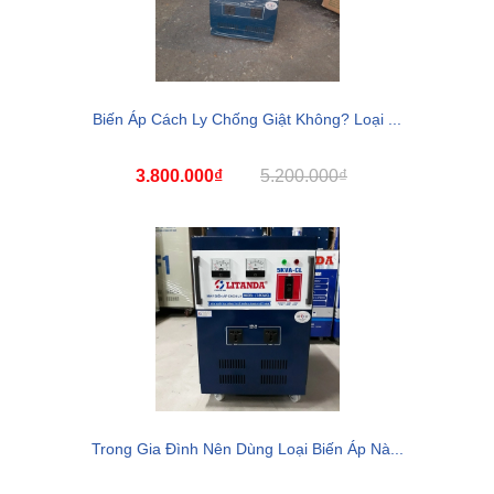
Biến Áp Cách Ly Chống Giật Không? Loại ...
3.800.000₫
5.200.000₫
Trong Gia Đình Nên Dùng Loại Biến Áp Nà...