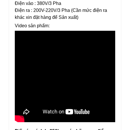
Điện vào : 380V/3 Pha
Điện ra : 200V-220V/3 Pha (Cần mức điện ra
khác xin đặt hàng để Sản xuất)
Video sản phẩm: