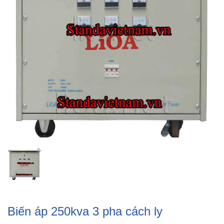
Biến áp 250kva 3 pha cách ly