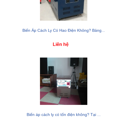
Biến Áp Cách Ly Có Hao Điện Không? Bảng...
Liên hệ
Biến áp cách ly có tốn điện không? Tại ...