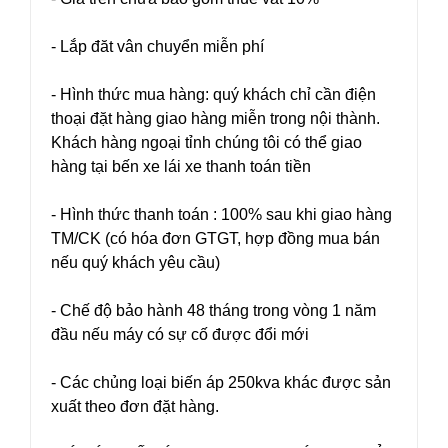
- Lắp đăt vân chuyển miễn phí
- Hình thức mua hàng: quý khách chỉ cần điện
thoại đặt hàng giao hàng miễn trong nội thành.
Khách hàng ngoại tỉnh chúng tôi có thể giao
hàng tại bến xe lái xe thanh toán tiền
- Hình thức thanh toán : 100% sau khi giao hàng
TM/CK (có hóa đơn GTGT, hợp đồng mua bán
nếu quý khách yêu cầu)
- Chế độ bảo hành 48 tháng trong vòng 1 năm
đầu nếu máy có sự cố được đổi mới
- Các chủng loại biến áp 250kva khác được sản
xuất theo đơn đặt hàng.