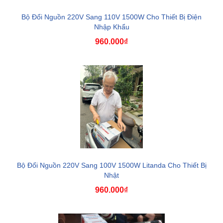
Bộ Đổi Nguồn 220V Sang 110V 1500W Cho Thiết Bị Điện
Nhập Khẩu
960.000₫
Bộ Đổi Nguồn 220V Sang 100V 1500W Litanda Cho Thiết Bị
Nhật
960.000₫