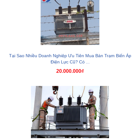
Tại Sao Nhiều Doanh Nghiệp Ưu Tiên Mua Bán Trạm Biến Áp
Điện Lực Cũ? Có ...
20.000.000₫