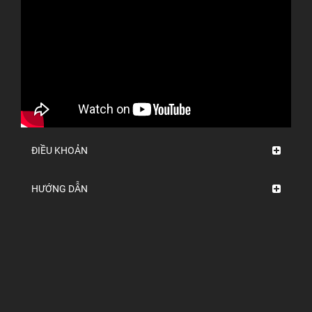
ĐIỀU KHOẢN
HƯỚNG DẪN