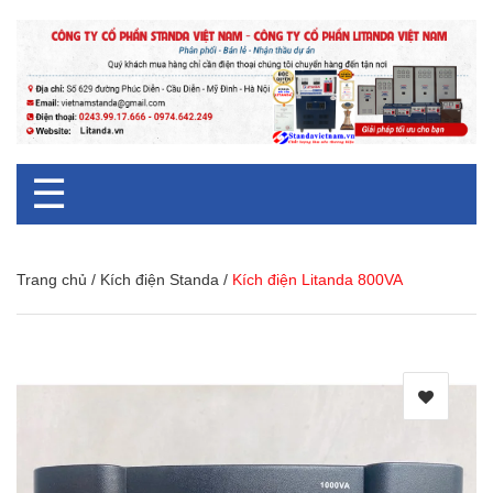
☰
Trang chủ
/
Kích điện Standa
/
Kích điện Litanda 800VA