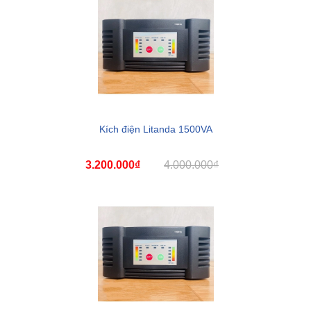
Kích điện Litanda 1500VA
3.200.000₫
4.000.000₫