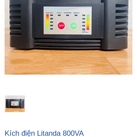
Kích điện Litanda 800VA