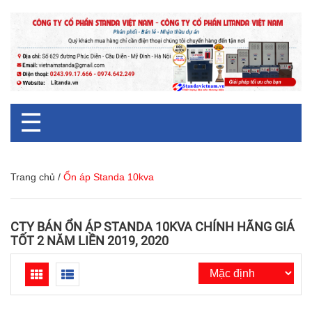
☰
Trang chủ
/
Ổn áp Standa 10kva
CTY BÁN ỔN ÁP STANDA 10KVA CHÍNH HÃNG GIÁ
TỐT 2 NĂM LIỀN 2019, 2020