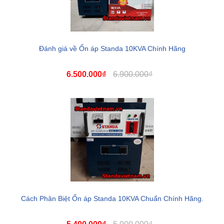
Đánh giá về Ổn áp Standa 10KVA Chính Hãng
6.500.000₫
6.900.000₫
Cách Phân Biệt Ổn áp Standa 10KVA Chuẩn Chính Hãng.