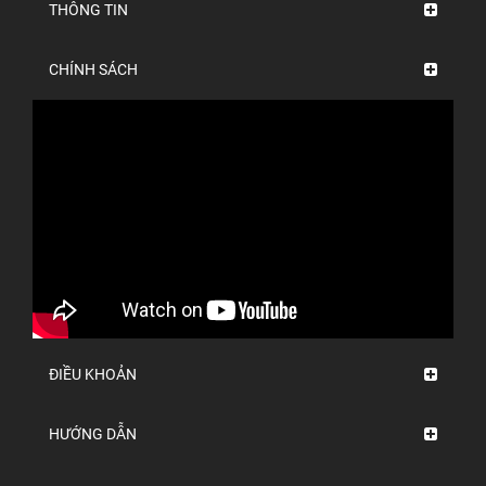
THÔNG TIN
CHÍNH SÁCH
ĐIỀU KHOẢN
HƯỚNG DẪN