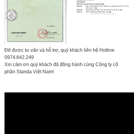
Để được tư vấn và hỗ trợ, quý khách liên hệ Hotline
0974.642.249
Xin cảm ơn quý khách đã đồng hành cùng Công ty cổ
phần Standa Việt Nam!