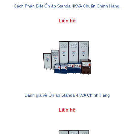
Cách Phân Biệt Ổn áp Standa 4KVA Chuẩn Chính Hãng.
Liên hệ
Đánh giá về Ổn áp Standa 4KVA Chính Hãng
Liên hệ