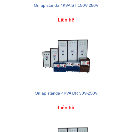
Ổn áp standa 4KVA ST 150V-250V
Liên hệ
Ổn áp standa 4KVA DR 90V-250V
Liên hệ