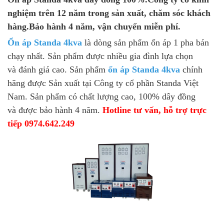
nghiệm trên 12 năm trong sản xuất, chăm sóc khách
hàng.Bảo hành 4 năm, vận chuyển miễn phí.
Ổn áp Standa 4kva
là dòng sản phẩm ổn áp 1 pha bán
chạy nhất. Sản phẩm được nhiều gia đình lựa chọn
và đánh giá cao. Sản phẩm
ổn áp Standa 4kva
chính
hãng được Sản xuất tại Công ty cổ phần Standa Việt
Nam. Sản phẩm có chất lượng cao, 100% dây đồng
và được bảo hành 4 năm.
Hotline tư vấn, hỗ trợ trực
tiếp 0974.642.249