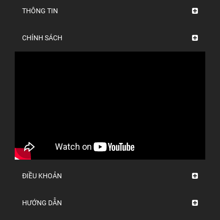
THÔNG TIN
CHÍNH SÁCH
ĐIỀU KHOẢN
HƯỚNG DẪN