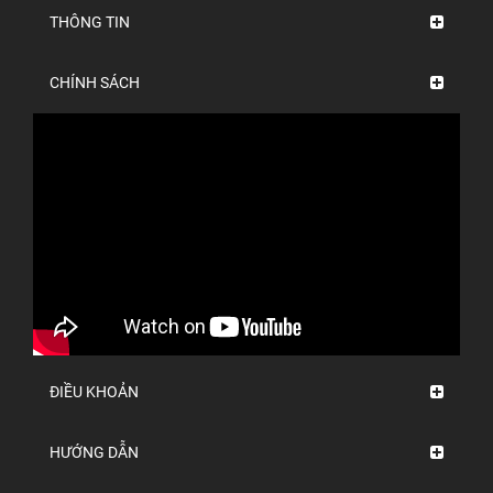
THÔNG TIN
CHÍNH SÁCH
ĐIỀU KHOẢN
HƯỚNG DẪN