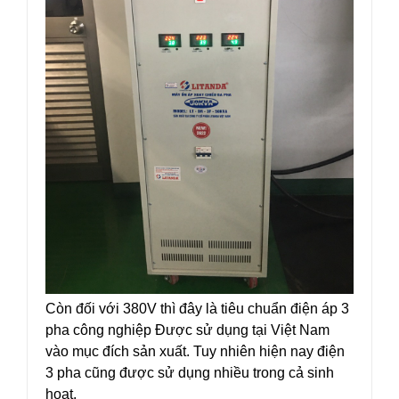
Còn đối với 380V thì đây là tiêu chuẩn điện áp 3
pha công nghiệp Được sử dụng tại Việt Nam
vào mục đích sản xuất. Tuy nhiên hiện nay điện
3 pha cũng được sử dụng nhiều trong cả sinh
hoạt.