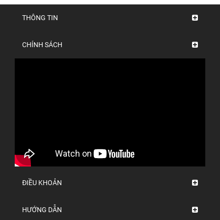
THÔNG TIN
CHÍNH SÁCH
ĐIỀU KHOẢN
HƯỚNG DẪN