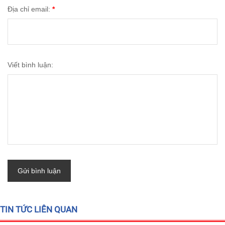
Địa chỉ email:
*
Viết bình luận:
Gửi bình luận
TIN TỨC LIÊN QUAN