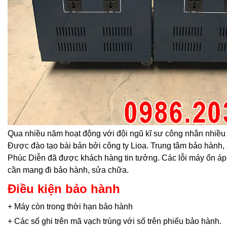
Qua nhiều năm hoạt động với đội ngũ kĩ sư công nhân nhiều
Được đào tạo bài bản bởi công ty Lioa. Trung tâm bảo hành, 
Phúc Diễn đã được khách hàng tin tưởng. Các lỗi máy ổn áp
cần mang đi bảo hành, sửa chữa.
Điều kiện bảo hành
+ Máy còn trong thời hạn bảo hành
+ Các số ghi trên mã vạch trùng với số trên phiếu bảo hành.