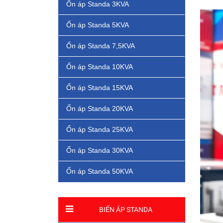
Ổn áp Standa 3KVA
Ổn áp Standa 5KVA
Ổn áp Standa 7,5KVA
Ổn áp Standa 10KVA
Ổn áp Standa 15KVA
Ổn áp Standa 20KVA
Ổn áp Standa 25KVA
Ổn áp Standa 30KVA
Ổn áp Standa 50KVA
BIẾN ÁP STANDA