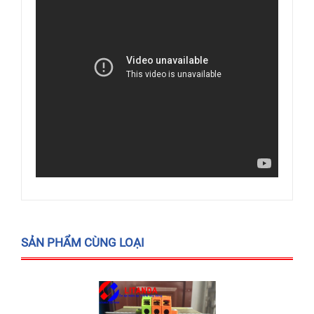
SẢN PHẨM CÙNG LOẠI