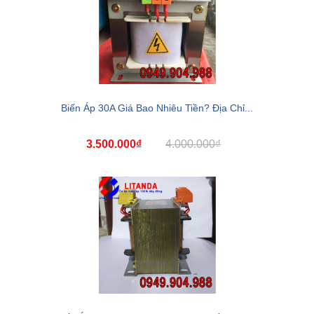
Biến Áp 30A Giá Bao Nhiêu Tiền? Địa Chỉ...
3.500.000₫
4.000.000₫