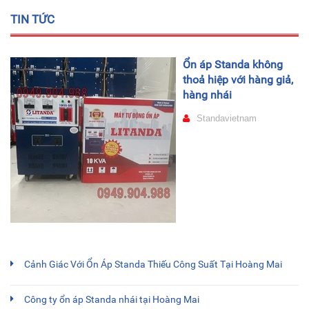
TIN TỨC
Ổn áp Standa không
thoả hiệp với hàng giả,
hàng nhái
Standavietnam
Cảnh Giác Với Ổn Áp Standa Thiếu Công Suất Tại Hoàng Mai
Công ty ổn áp Standa nhái tại Hoàng Mai