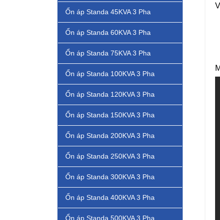
V
Ổn áp Standa 45KVA 3 Pha
Ổn áp Standa 60KVA 3 Pha
Ổn áp Standa 75KVA 3 Pha
*
M
Ổn áp Standa 100KVA 3 Pha
Ổn áp Standa 120KVA 3 Pha
Ổn áp Standa 150KVA 3 Pha
Ổn áp Standa 200KVA 3 Pha
Ổn áp Standa 250KVA 3 Pha
Ổn áp Standa 300KVA 3 Pha
Ổn áp Standa 400KVA 3 Pha
Ổn áp Standa 500KVA 3 Pha