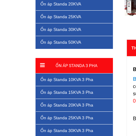
Ổn áp Standa 20KVA
Ổn áp Standa 25KVA
Ổn áp Standa 30KVA
Ổn áp Standa 50KVA
T
ỔN ÁP STANDA 3 PHA
B
B
Ổn áp Standa 10KVA 3 Pha
c
Ổn áp Standa 15KVA 3 Pha
s
0
Ổn áp Standa 20KVA 3 Pha
Ổn áp Standa 25KVA 3 Pha
B
Ổn áp Standa 30KVA 3 Pha