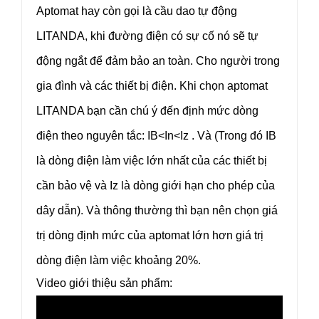
Aptomat hay còn gọi là cầu dao tự động
LITANDA, khi đường điện có sự cố nó sẽ tự
động ngắt để đảm bảo an toàn. Cho người trong
gia đình và các thiết bị điện. Khi chọn aptomat
LITANDA bạn cần chú ý đến định mức dòng
điện theo nguyên tắc: IB<In<Iz . Và (Trong đó IB
là dòng điện làm việc lớn nhất của các thiết bị
cần bảo vệ và Iz là dòng giới hạn cho phép của
dây dẫn). Và thông thường thì bạn nên chọn giá
trị dòng định mức của aptomat lớn hơn giá trị
dòng điện làm việc khoảng 20%.
Video giới thiệu sản phẩm: