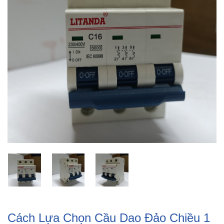
Cách Lựa Chọn Cầu Dao Đảo Chiều 1