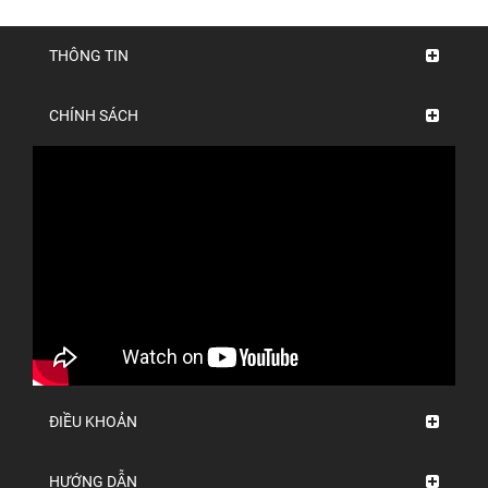
THÔNG TIN
CHÍNH SÁCH
ĐIỀU KHOẢN
HƯỚNG DẪN