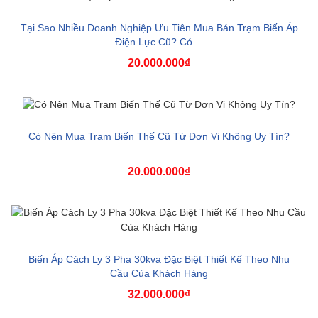
Tại Sao Nhiều Doanh Nghiệp Ưu Tiên Mua Bán Trạm Biến Áp
Điện Lực Cũ? Có ...
20.000.000₫
Có Nên Mua Trạm Biến Thế Cũ Từ Đơn Vị Không Uy Tín?
20.000.000₫
Biến Áp Cách Ly 3 Pha 30kva Đặc Biệt Thiết Kế Theo Nhu
Cầu Của Khách Hàng
32.000.000₫