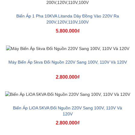
Biến Áp 1 Pha 10KVA Litanda Dây Đồng Vào 220V Ra
200V,120V,110V,100V
5.800.000₫
Máy Biến Áp 5kva Đổi Nguồn 220V Sang 100V, 110V Và 120V
2.800.000₫
Biến Áp LiOA 5KVA Đổi Nguồn 220V Sang 100V, 110V Và
120V
2.800.000₫