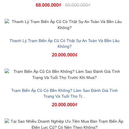
68.000.000₫
69.000.000₫
Thanh Lý Trạm Biến Áp Cũ Có Thật Sự An Toàn Và Bền Lâu
Không?
20.000.000₫
Trạm Biến Áp Cũ Có Bền Không? Làm Sao Đánh Giá Tình
Trạng Và Tuổi Thọ Tr...
20.000.000₫