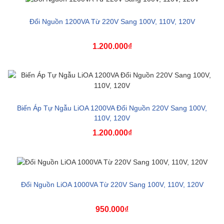
Đổi Nguồn 1200VA Từ 220V Sang 100V, 110V, 120V
1.200.000₫
Biến Áp Tự Ngẫu LiOA 1200VA Đổi Nguồn 220V Sang 100V,
110V, 120V
1.200.000₫
Đổi Nguồn LiOA 1000VA Từ 220V Sang 100V, 110V, 120V
950.000₫