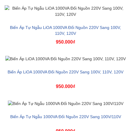
Biến Áp Tự Ngẫu LiOA 1000VA Đổi Nguồn 220V Sang 100V,
110V, 120V
950.000₫
Biến Áp LiOA 1000VA Đổi Nguồn 220V Sang 100V, 110V, 120V
950.000₫
Biến Áp Tự Ngẫu 1000VA Đổi Nguồn 220V Sang 100V/110V