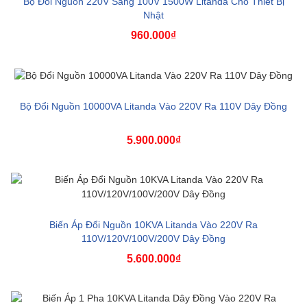
Bộ Đổi Nguồn 220V Sang 100V 1500W Litanda Cho Thiết Bị
Nhật
960.000₫
Bộ Đổi Nguồn 10000VA Litanda Vào 220V Ra 110V Dây Đồng
5.900.000₫
Biến Áp Đổi Nguồn 10KVA Litanda Vào 220V Ra
110V/120V/100V/200V Dây Đồng
5.600.000₫