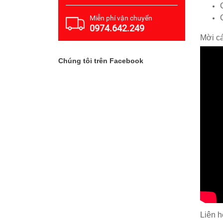
Miễn phí vận chuyển
0974.642.249
Mời c
Chúng tôi trên Facebook
Liên h