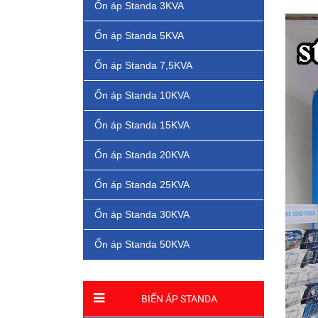
Ổn áp Standa 3KVA
Ổn áp Standa 5KVA
Ổn áp Standa 7,5KVA
Ổn áp Standa 10KVA
Ổn áp Standa 15KVA
Ổn áp Standa 20KVA
Ổn áp Standa 25KVA
Ổn áp Standa 30KVA
Ổn áp Standa 50KVA
BIẾN ÁP STANDA