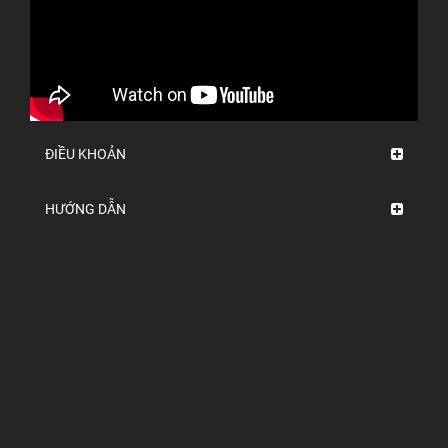
ĐIỀU KHOẢN
HƯỚNG DẪN