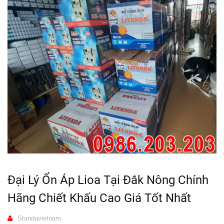
Đại Lý Ổn Áp Lioa Tại Đắk Nông Chính
Hãng Chiết Khấu Cao Giá Tốt Nhất
Standavietnam