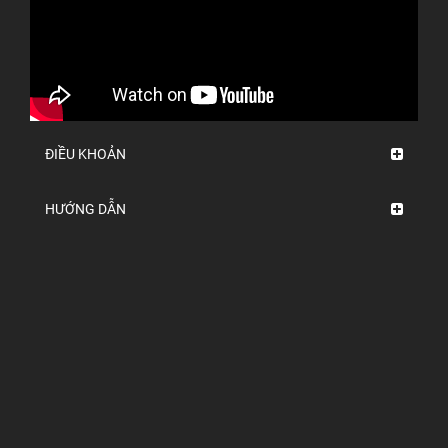
ĐIỀU KHOẢN
HƯỚNG DẪN