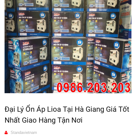
Đại Lý Ổn Áp Lioa Tại Hà Giang Giá Tốt
Nhất Giao Hàng Tận Nơi
Standavietnam