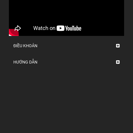
ĐIỀU KHOẢN
HƯỚNG DẪN