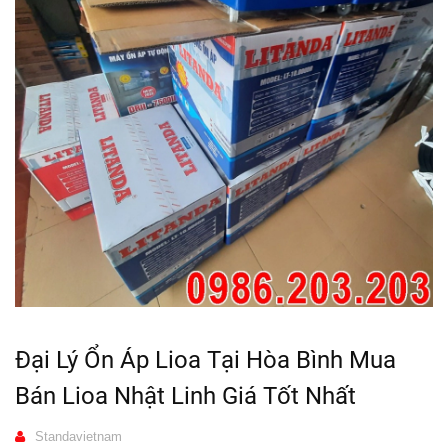
Đại Lý Ổn Áp Lioa Tại Hòa Bình Mua
Bán Lioa Nhật Linh Giá Tốt Nhất
Standavietnam