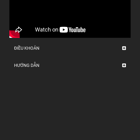
ĐIỀU KHOẢN
HƯỚNG DẪN