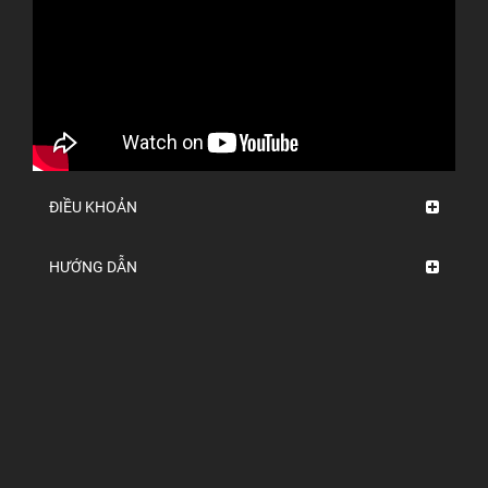
ĐIỀU KHOẢN
HƯỚNG DẪN