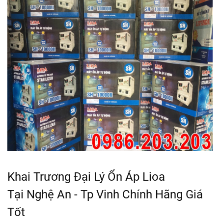
Khai Trương Đại Lý Ổn Áp Lioa
Tại Nghệ An - Tp Vinh Chính Hãng Giá
Tốt