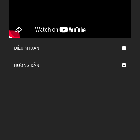
ĐIỀU KHOẢN
HƯỚNG DẪN