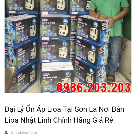
Đại Lý Ổn Áp Lioa Tại Sơn La Nơi Bán
Lioa Nhật Linh Chính Hãng Giá Rẻ
Standavietnam