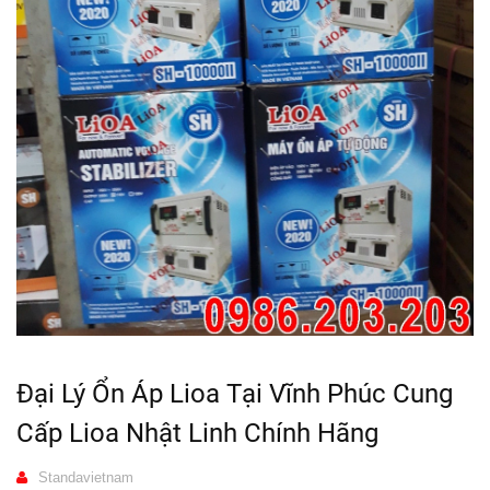
Đại Lý Ổn Áp Lioa Tại Vĩnh Phúc Cung
Cấp Lioa Nhật Linh Chính Hãng
Standavietnam