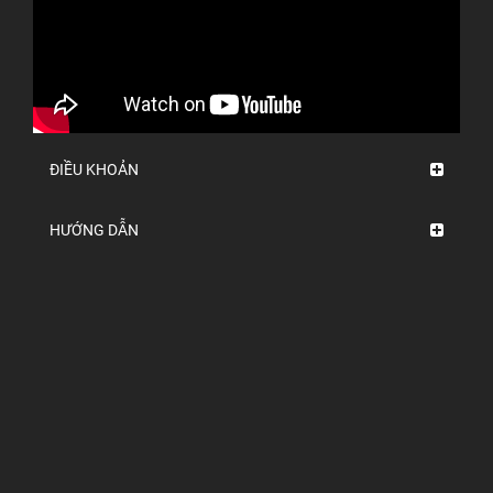
ĐIỀU KHOẢN
HƯỚNG DẪN