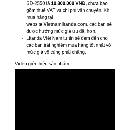
SD-2550 là
10.800.000 VNĐ
, chưa bao
gồm thuế VAT và chi phí vận chuyển. Khi
mua hàng tại
website
Vietnamlitanda.com
, các bạn sẽ
được hưởng mức giá ưu đãi hơn.
Litanda Việt Nam tự tin sẽ đem đến cho
các bạn trải nghiệm mua hàng tốt nhất với
mức giá vô cùng phải chăng.
Video giới thiệu sản phẩm: