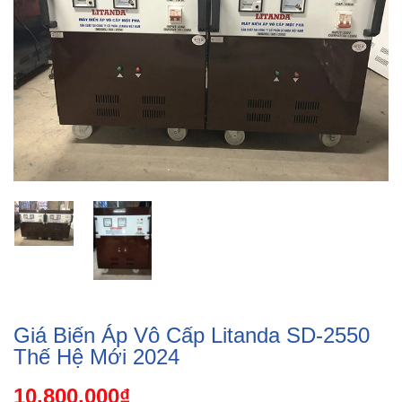
Giá Biến Áp Vô Cấp Litanda SD-2550
Thế Hệ Mới 2024
10.800.000₫