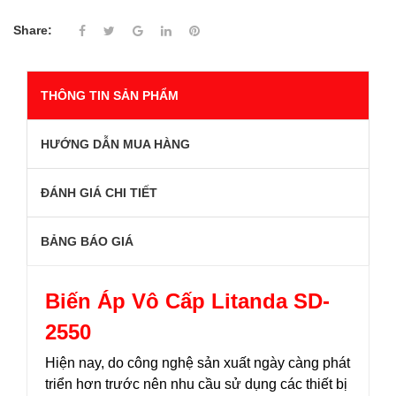
Share:
THÔNG TIN SẢN PHẨM
HƯỚNG DẪN MUA HÀNG
ĐÁNH GIÁ CHI TIẾT
BẢNG BÁO GIÁ
Biến Áp Vô Cấp Litanda SD-
2550
Hiện nay, do công nghệ sản xuất ngày càng phát
triển hơn trước nên nhu cầu sử dụng các thiết bị