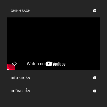
CHÍNH SÁCH
ĐIỀU KHOẢN
HƯỚNG DẪN