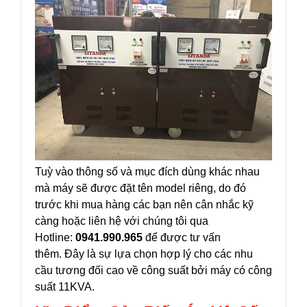
Tuỳ vào thông số và mục đích dùng khác nhau
mà máy sẽ được đặt tên model riêng, do đó
trước khi mua hàng các bạn nên cân nhắc kỹ
càng hoặc liên hệ với chúng tôi qua
Hotline:
0941.990.965
để được tư vấn
thêm. Đây là sự lựa chọn hợp lý cho các nhu
cầu tương đối cao về công suất bởi máy có công
suất 11KVA.