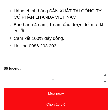
Hàng chính hãng SẢN XUẤT TẠI CÔNG TY
CỔ PHẦN LITANDA VIỆT NAM.
Bảo hành 4 năm, 1 năm đầu được đổi mới khi
có lỗi.
Cam kết 100% dây đồng.
Hotline 0986.203.203
Số lượng:
Mua ngay
Cho vào giỏ