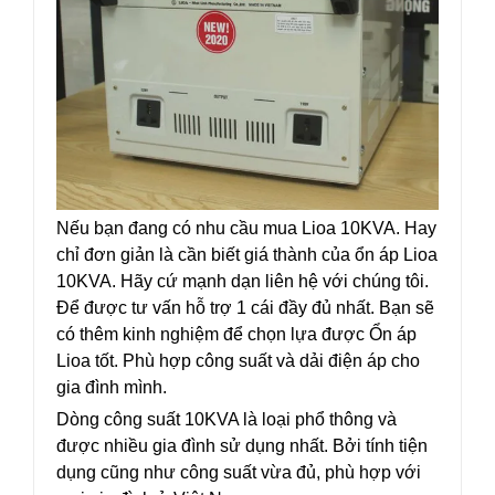
Nếu bạn đang có nhu cầu mua Lioa 10KVA. Hay
chỉ đơn giản là cần biết giá thành của ổn áp Lioa
10KVA. Hãy cứ mạnh dạn liên hệ với chúng tôi.
Để được tư vấn hỗ trợ 1 cái đầy đủ nhất. Bạn sẽ
có thêm kinh nghiệm để chọn lựa được Ổn áp
Lioa tốt. Phù hợp công suất và dải điện áp cho
gia đình mình.
Dòng công suất 10KVA là loại phổ thông và
được nhiều gia đình sử dụng nhất. Bởi tính tiện
dụng cũng như công suất vừa đủ, phù hợp với