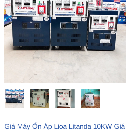
Giá Máy Ổn Áp Lioa Litanda 10KW Giá