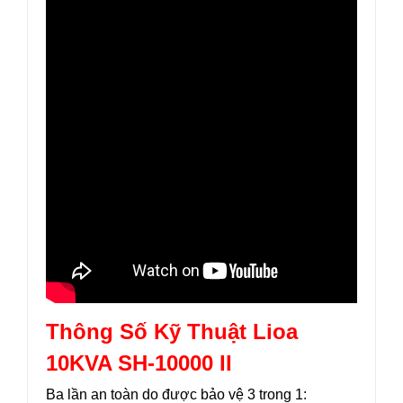
Thông Số Kỹ Thuật Lioa
10KVA SH-10000 II
Ba lần an toàn do được bảo vệ 3 trong 1: