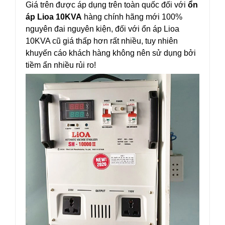
Giá trên được áp dụng trên toàn quốc đối với
ổn
áp Lioa 10KVA
hàng chính hãng mới 100%
nguyên đai nguyên kiện, đối với ổn áp Lioa
10KVA cũ giá thấp hơn rất nhiều, tuy nhiên
khuyến cáo khách hàng không nên sử dụng bởi
tiềm ẩn nhiều rủi ro!