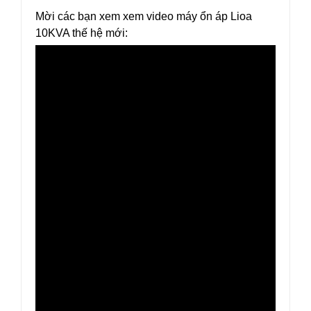
Mời các bạn xem xem video máy ổn áp Lioa
10KVA thế hệ mới: