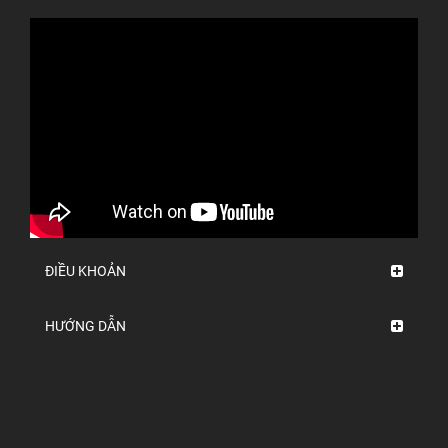
ĐIỀU KHOẢN
HƯỚNG DẪN