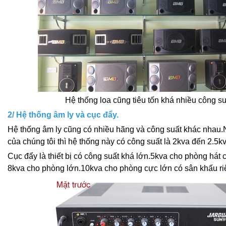
Hệ thống loa cũng tiêu tốn khá nhiều công su
2/ Hệ thống âm ly và cục đẩy.
Hệ thống âm ly cũng có nhiều hãng và công suất khác nhau
của chúng tôi thì hệ thống này có công suất là 2kva đến 2.5kv
Cục đẩy là thiết bị có công suất khá lớn.5kva cho phòng hát c
8kva cho phòng lớn.10kva cho phòng cực lớn có sân khấu ri