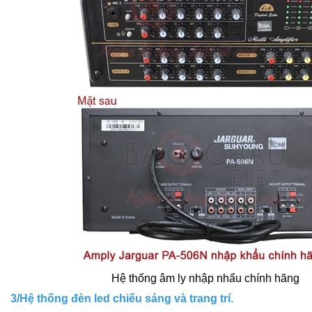
Hệ thống âm ly nhập nhẩu chính hãng
3/Hệ thống đèn led chiếu sáng và trang trí.