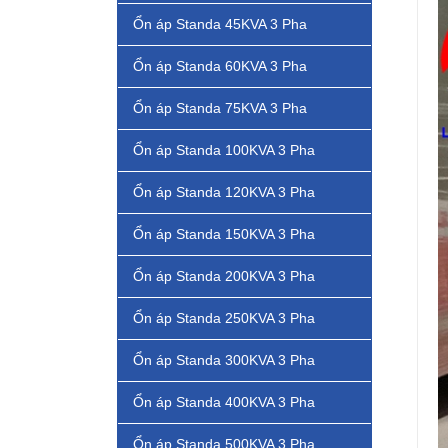
Ổn áp Standa 45KVA 3 Pha
Ổn áp Standa 60KVA 3 Pha
Ổn áp Standa 75KVA 3 Pha
Ổn áp Standa 100KVA 3 Pha
Ổn áp Standa 120KVA 3 Pha
Ổn áp Standa 150KVA 3 Pha
Ổn áp Standa 200KVA 3 Pha
Ổn áp Standa 250KVA 3 Pha
Ổn áp Standa 300KVA 3 Pha
Ổn áp Standa 400KVA 3 Pha
Ổn áp Standa 500KVA 3 Pha