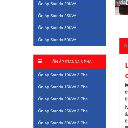
Ổn áp Standa 20KVA
Ổn áp Standa 25KVA
Ổn áp Standa 30KVA
Ổn áp Standa 50KVA
T
ỔN ÁP STANDA 3 PHA
Ổn áp Standa 10KVA 3 Pha
M
Ổn áp Standa 15KVA 3 Pha
t
Ổn áp Standa 20KVA 3 Pha
t
N
Ổn áp Standa 25KVA 3 Pha
â
t
Ổn áp Standa 30KVA 3 Pha