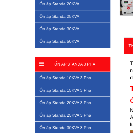
Ổn áp Standa 20KVA
Ổn áp Standa 25KVA
Ổn áp Standa 30KVA
Ổn áp Standa 50KVA
T
T
ỔN ÁP STANDA 3 PHA
n
d
Ổn áp Standa 10KVA 3 Pha
Ổn áp Standa 15KVA 3 Pha
Ổn áp Standa 20KVA 3 Pha
N
Ổn áp Standa 25KVA 3 Pha
A
l
Ổn áp Standa 30KVA 3 Pha