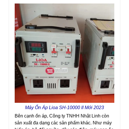
Máy Ổn Áp Lioa SH-10000 II Mới 2023
Bên cạnh ổn áp, Công ty TNHH Nhật Linh còn
sản xuất đa dạng các sản phẩm khác. Như máy