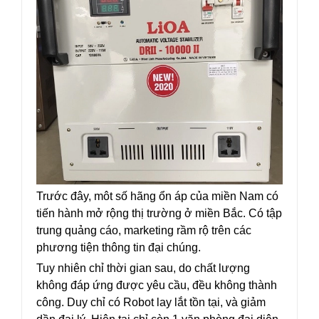
Trước đây, môt số hãng ổn áp của miền Nam có
tiến hành mở rộng thị trường ở miền Bắc. Có tập
trung quảng cáo, marketing rầm rộ trên các
phương tiện thông tin đại chúng.
Tuy nhiên chỉ thời gian sau, do chất lượng
không đáp ứng được yêu cầu, đều không thành
công. Duy chỉ có Robot lay lắt tồn tại, và giảm