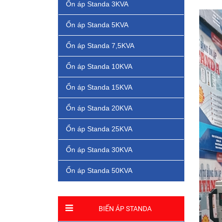
Ổn áp Standa 3KVA
Ổn áp Standa 5KVA
Ổn áp Standa 7,5KVA
Ổn áp Standa 10KVA
Ổn áp Standa 15KVA
Ổn áp Standa 20KVA
Ổn áp Standa 25KVA
Ổn áp Standa 30KVA
Ổn áp Standa 50KVA
BIẾN ÁP STANDA