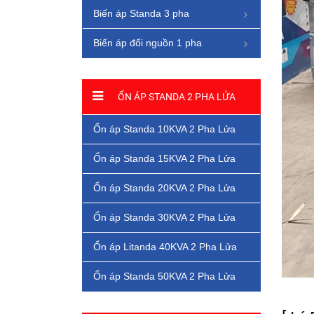
Biến áp Standa 3 pha
Biến áp đổi nguồn 1 pha
ỔN ÁP STANDA 2 PHA LỬA
Ổn áp Standa 10KVA 2 Pha Lửa
Ổn áp Standa 15KVA 2 Pha Lửa
Ổn áp Standa 20KVA 2 Pha Lửa
Ổn áp Standa 30KVA 2 Pha Lửa
Ổn áp Litanda 40KVA 2 Pha Lửa
Ổn áp Standa 50KVA 2 Pha Lửa