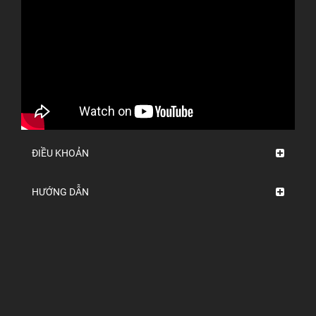
ĐIỀU KHOẢN
HƯỚNG DẪN