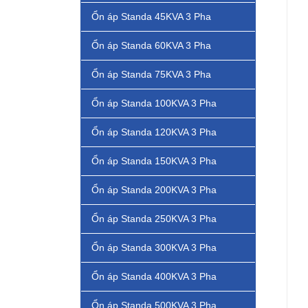
Ổn áp Standa 45KVA 3 Pha
Ổn áp Standa 60KVA 3 Pha
Ổn áp Standa 75KVA 3 Pha
Ổn áp Standa 100KVA 3 Pha
Ổn áp Standa 120KVA 3 Pha
Ổn áp Standa 150KVA 3 Pha
Ổn áp Standa 200KVA 3 Pha
Ổn áp Standa 250KVA 3 Pha
Ổn áp Standa 300KVA 3 Pha
Ổn áp Standa 400KVA 3 Pha
Ổn áp Standa 500KVA 3 Pha