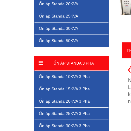
Ổn áp Standa 20KVA
Ổn áp Standa 25KVA
Ổn áp Standa 30KVA
Ổn áp Standa 50KVA
T
ỔN ÁP STANDA 3 PHA
Ổn áp Standa 10KVA 3 Pha
N
L
Ổn áp Standa 15KVA 3 Pha
k
Ổn áp Standa 20KVA 3 Pha
n
Ổn áp Standa 25KVA 3 Pha
Ổn áp Standa 30KVA 3 Pha