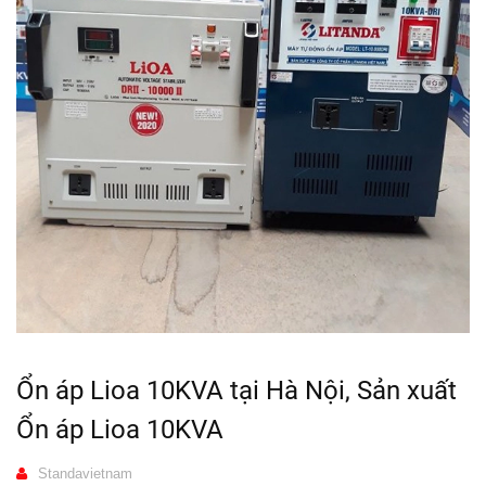
Ổn áp Lioa 10KVA tại Hà Nội, Sản xuất
Ổn áp Lioa 10KVA
Standavietnam