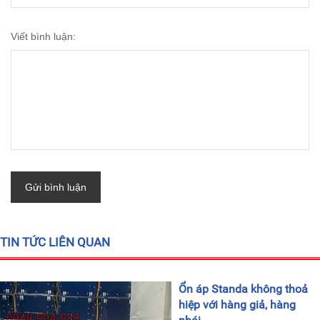
Viết bình luận:
Gửi bình luận
TIN TỨC LIÊN QUAN
Ổn áp Standa không thoả
hiệp với hàng giả, hàng