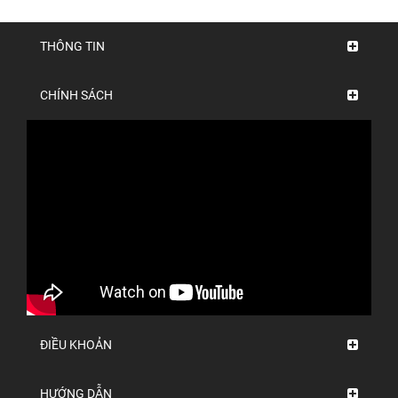
THÔNG TIN
CHÍNH SÁCH
ĐIỀU KHOẢN
HƯỚNG DẪN