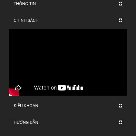
THÔNG TIN
CHÍNH SÁCH
ĐIỀU KHOẢN
HƯỚNG DẪN