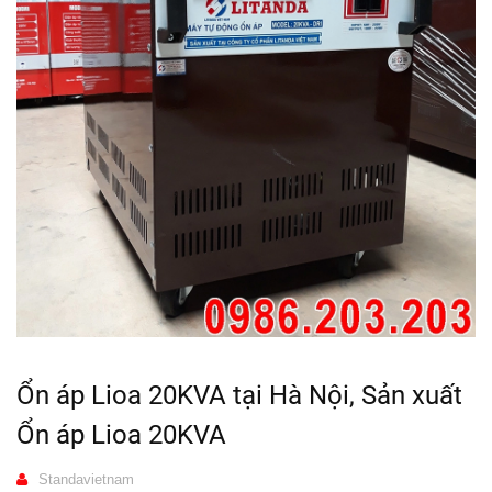
Ổn áp Lioa 20KVA tại Hà Nội, Sản xuất
Ổn áp Lioa 20KVA
Standavietnam