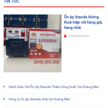
TIN TỨC
Ổn áp Standa không
thoả hiệp với hàng giả,
hàng nhái
Standavietnam
Cảnh Giác Với Ổn Áp Standa Thiếu Công Suất Tại Hoàng Mai
Công ty ổn áp Standa nhái tại Hoàng Mai