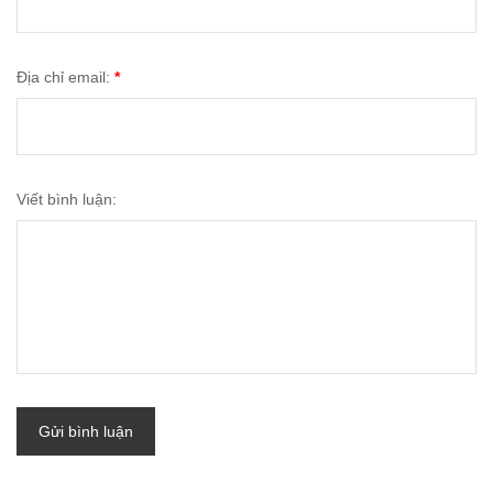
Địa chỉ email:
*
Viết bình luận:
Gửi bình luận