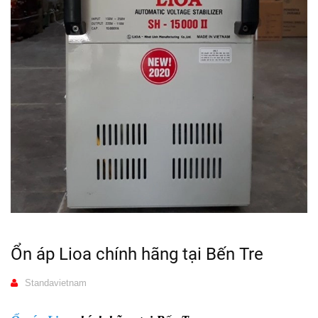
Ổn áp Lioa chính hãng tại Bến Tre
Standavietnam