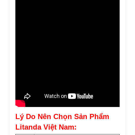
Lý Do Nên Chọn Sản Phẩm
Litanda Việt Nam: