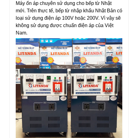
Máy ổn áp chuyên sử dụng cho bếp từ Nhật
mới. Trên thực tế, bếp từ nhập khẩu Nhật Bản có
loại sử dụng điện áp 100V hoặc 200V. Vì vậy sẽ
không sử dụng được chuẩn điện áp của Việt
Nam.