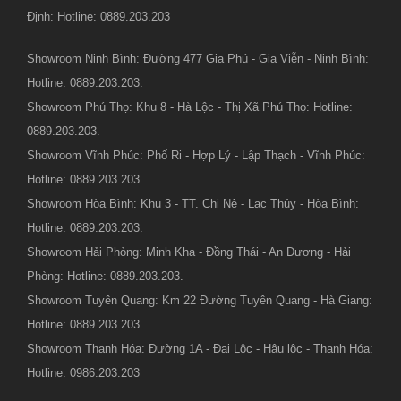
Định: Hotline: 0889.203.203
Showroom Ninh Bình: Đường 477 Gia Phú - Gia Viễn - Ninh Bình:
Hotline: 0889.203.203.
Showroom Phú Thọ: Khu 8 - Hà Lộc - Thị Xã Phú Thọ: Hotline:
0889.203.203.
Showroom Vĩnh Phúc: Phố Ri - Hợp Lý - Lập Thạch - Vĩnh Phúc:
Hotline: 0889.203.203.
Showroom Hòa Bình: Khu 3 - TT. Chi Nê - Lạc Thủy - Hòa Bình:
Hotline: 0889.203.203.
Showroom Hải Phòng: Minh Kha - Đồng Thái - An Dương - Hải
Phòng: Hotline: 0889.203.203.
Showroom Tuyên Quang: Km 22 Đường Tuyên Quang - Hà Giang:
Hotline: 0889.203.203.
Showroom Thanh Hóa: Đường 1A - Đại Lộc - Hậu lộc - Thanh Hóa:
Hotline: 0986.203.203