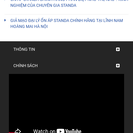
NGHIỆM CỦA CHUYÊN GIA STANDA
GIẢ MẠO ĐẠI LÝ ỔN ÁP STANDA CHÍNH HÃNG TẠI LĨNH NAM
HOÀNG MAI HÀ NỘI
THÔNG TIN
CHÍNH SÁCH