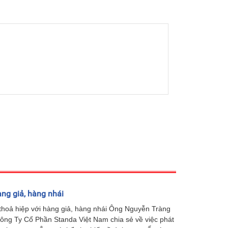
ng giả, hàng nhái
hoả hiệp với hàng giả, hàng nhái Ông Nguyễn Tràng
ông Ty Cổ Phần Standa Việt Nam chia sẻ về việc phát