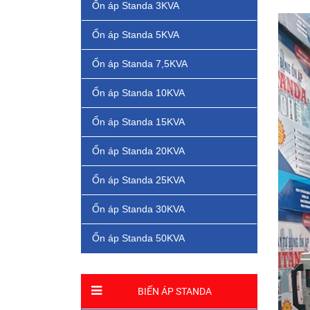
Ổn áp Standa 3KVA
Ổn áp Standa 5KVA
Ổn áp Standa 7,5KVA
Ổn áp Standa 10KVA
Ổn áp Standa 15KVA
Ổn áp Standa 20KVA
Ổn áp Standa 25KVA
Ổn áp Standa 30KVA
Ổn áp Standa 50KVA
BIẾN ÁP STANDA