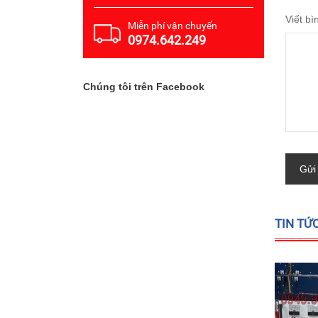
Viết bì
Miễn phí vận chuyển
0974.642.249
Chúng tôi trên Facebook
Gửi
TIN TỨ