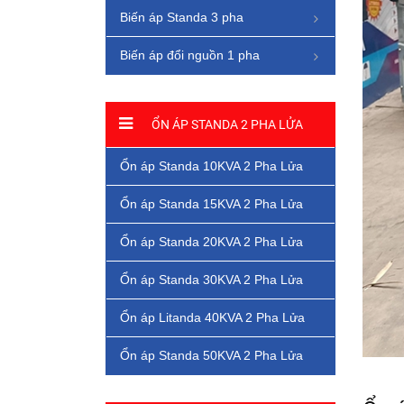
Biến áp Standa 3 pha
Biến áp đổi nguồn 1 pha
ỔN ÁP STANDA 2 PHA LỬA
Ổn áp Standa 10KVA 2 Pha Lửa
Ổn áp Standa 15KVA 2 Pha Lửa
Ổn áp Standa 20KVA 2 Pha Lửa
Ổn áp Standa 30KVA 2 Pha Lửa
Ổn áp Litanda 40KVA 2 Pha Lửa
Ổn áp Standa 50KVA 2 Pha Lửa