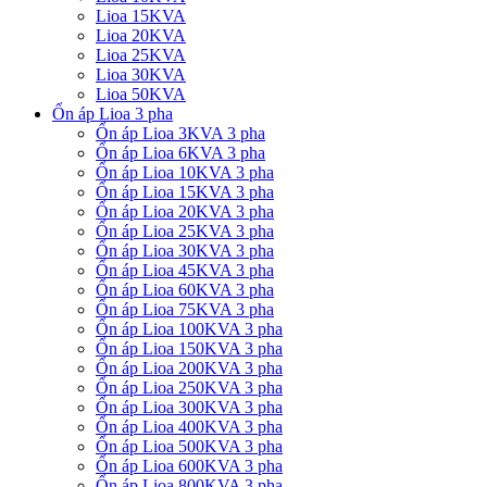
Lioa 15KVA
Lioa 20KVA
Lioa 25KVA
Lioa 30KVA
Lioa 50KVA
Ổn áp Lioa 3 pha
Ổn áp Lioa 3KVA 3 pha
Ổn áp Lioa 6KVA 3 pha
Ổn áp Lioa 10KVA 3 pha
Ổn áp Lioa 15KVA 3 pha
Ổn áp Lioa 20KVA 3 pha
Ổn áp Lioa 25KVA 3 pha
Ổn áp Lioa 30KVA 3 pha
Ổn áp Lioa 45KVA 3 pha
Ổn áp Lioa 60KVA 3 pha
Ổn áp Lioa 75KVA 3 pha
Ổn áp Lioa 100KVA 3 pha
Ổn áp Lioa 150KVA 3 pha
Ổn áp Lioa 200KVA 3 pha
Ổn áp Lioa 250KVA 3 pha
Ổn áp Lioa 300KVA 3 pha
Ổn áp Lioa 400KVA 3 pha
Ổn áp Lioa 500KVA 3 pha
Ổn áp Lioa 600KVA 3 pha
Ổn áp Lioa 800KVA 3 pha