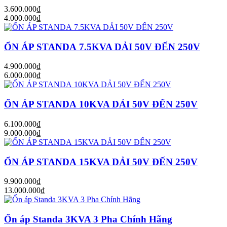
3.600.000₫
4.000.000₫
ỔN ÁP STANDA 7.5KVA DẢI 50V ĐẾN 250V
4.900.000₫
6.000.000₫
ỔN ÁP STANDA 10KVA DẢI 50V ĐẾN 250V
6.100.000₫
9.000.000₫
ỔN ÁP STANDA 15KVA DẢI 50V ĐẾN 250V
9.900.000₫
13.000.000₫
Ổn áp Standa 3KVA 3 Pha Chính Hãng