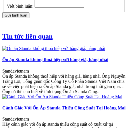
Viết bình luận:
Gửi bình luận
Tin tức liên quan
Ổn áp Standa không thoả hiệp với hàng giả, hàng nhái
Standavietnam
Ổn áp Standa không thoả hiệp với hàng giả, hàng nhái Ông Nguyễn
Tràng Lợi, Tổng giám đốc Công Ty Cổ Phần Standa Việt Nam chia
sẻ về việc phát hiện ra Ổn áp Standa giả, nhái trong thời gian qua. -
Ông có thể cho biết về tình trạng Ổn áp Standa đang...
Cảnh Giác Với Ổn Áp Standa Thiếu Công Suất Tại Hoàng Mai
Standavietnam
Hãy cảnh giác với ổn áp standa thiếu công suất có xuất xứ tại