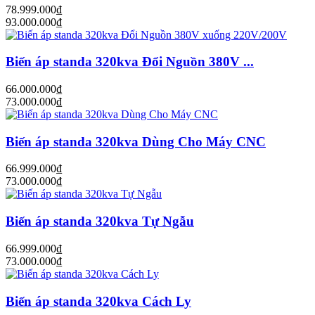
78.999.000₫
93.000.000₫
Biến áp standa 320kva Đổi Nguồn 380V ...
66.000.000₫
73.000.000₫
Biến áp standa 320kva Dùng Cho Máy CNC
66.999.000₫
73.000.000₫
Biến áp standa 320kva Tự Ngẫu
66.999.000₫
73.000.000₫
Biến áp standa 320kva Cách Ly