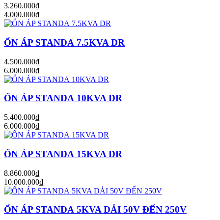
3.260.000₫
4.000.000₫
ỔN ÁP STANDA 7.5KVA DR
4.500.000₫
6.000.000₫
ỔN ÁP STANDA 10KVA DR
5.400.000₫
6.000.000₫
ỔN ÁP STANDA 15KVA DR
8.860.000₫
10.000.000₫
ỔN ÁP STANDA 5KVA DẢI 50V ĐẾN 250V