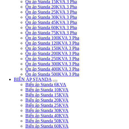
Ổn áp Standa 15KVA 3 Pha
Ổn áp Standa 20KVA 3 Pha
Ổn áp Standa 25KVA 3 Pha
Ổn áp Standa 30KVA 3 Pha
Ổn áp Standa 45KVA 3 Pha
Ổn áp Standa 60KVA 3 Pha
Ổn áp Standa 75KVA 3 Pha
Ổn áp Standa 100KVA 3 Pha
Ổn áp Standa 120KVA 3 Pha
Ổn áp Standa 150KVA 3 Pha
Ổn áp Standa 200KVA 3 Pha
Ổn áp Standa 250KVA 3 Pha
Ổn áp Standa 300KVA 3 Pha
Ổn áp Standa 400KVA 3 Pha
Ổn áp Standa 500KVA 3 Pha
BIẾN ÁP STANDA
Biến áp Standa 6KVA
Biến áp Standa 10KVA
Biến áp Standa 15KVA
Biến áp Standa 20KVA
Biến áp Standa 25KVA
Biến áp Standa 30KVA
Biến áp Standa 40KVA
Biến áp Standa 50KVA
Biến áp Standa 60KVA