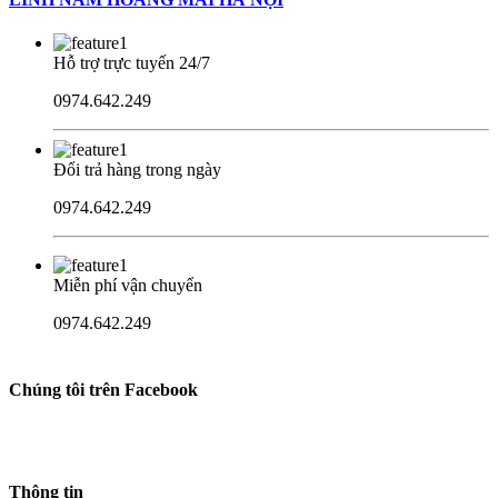
Hỗ trợ trực tuyến 24/7
0974.642.249
Đổi trả hàng trong ngày
0974.642.249
Miễn phí vận chuyển
0974.642.249
Chúng tôi trên Facebook
Thông tin