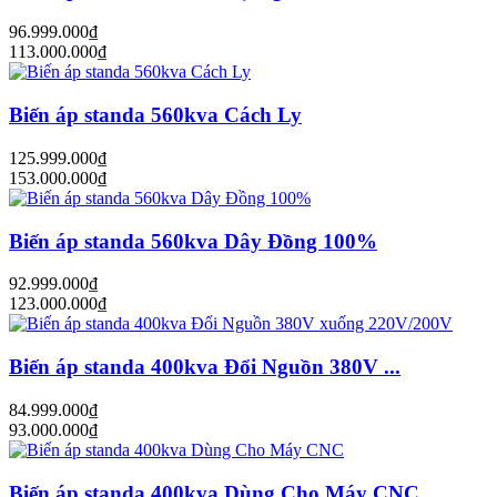
96.999.000₫
113.000.000₫
Biến áp standa 560kva Cách Ly
125.999.000₫
153.000.000₫
Biến áp standa 560kva Dây Đồng 100%
92.999.000₫
123.000.000₫
Biến áp standa 400kva Đổi Nguồn 380V ...
84.999.000₫
93.000.000₫
Biến áp standa 400kva Dùng Cho Máy CNC