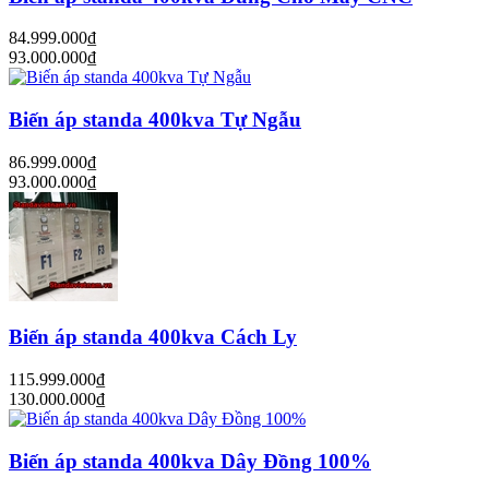
84.999.000₫
93.000.000₫
Biến áp standa 400kva Tự Ngẫu
86.999.000₫
93.000.000₫
Biến áp standa 400kva Cách Ly
115.999.000₫
130.000.000₫
Biến áp standa 400kva Dây Đồng 100%