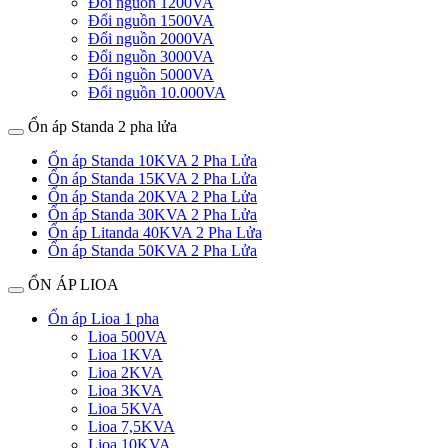
Đổi nguồn 1200VA
Đổi nguồn 1500VA
Đổi nguồn 2000VA
Đổi nguồn 3000VA
Đổi nguồn 5000VA
Đổi nguồn 10.000VA
Ổn áp Standa 2 pha lửa
Ổn áp Standa 10KVA 2 Pha Lửa
Ổn áp Standa 15KVA 2 Pha Lửa
Ổn áp Standa 20KVA 2 Pha Lửa
Ổn áp Standa 30KVA 2 Pha Lửa
Ổn áp Litanda 40KVA 2 Pha Lửa
Ổn áp Standa 50KVA 2 Pha Lửa
ỔN ÁP LIOA
Ổn áp Lioa 1 pha
Lioa 500VA
Lioa 1KVA
Lioa 2KVA
Lioa 3KVA
Lioa 5KVA
Lioa 7,5KVA
Lioa 10KVA