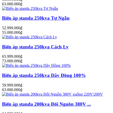
63.000.000₫
Biến áp standa 250kva Tự Ngẫu
52.999.000₫
55.000.000₫
Biến áp standa 250kva Cách Ly
65.999.000₫
73.000.000₫
Biến áp standa 250kva Dây Đồng 100%
59.999.000₫
63.000.000₫
Biến áp standa 200kva Đổi Nguồn 380V ...