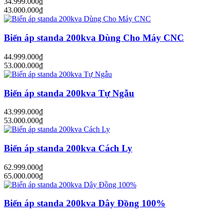
34.999.000₫
43.000.000₫
Biến áp standa 200kva Dùng Cho Máy CNC
44.999.000₫
53.000.000₫
Biến áp standa 200kva Tự Ngẫu
43.999.000₫
53.000.000₫
Biến áp standa 200kva Cách Ly
62.999.000₫
65.000.000₫
Biến áp standa 200kva Dây Đồng 100%