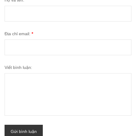
Địa chỉ email:
*
Viết bình luận:
Gửi bình luận