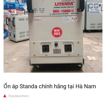
Ổn áp Standa chính hãng tại Hà Nam
Standavietnam