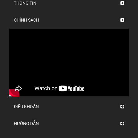
THÔNG TIN
CHÍNH SÁCH
ĐIỀU KHOẢN
HƯỚNG DẪN