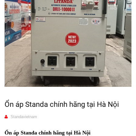
Ổn áp Standa chính hãng tại Hà Nội
Standavietnam
Ổn áp Standa chính hãng tại Hà Nội