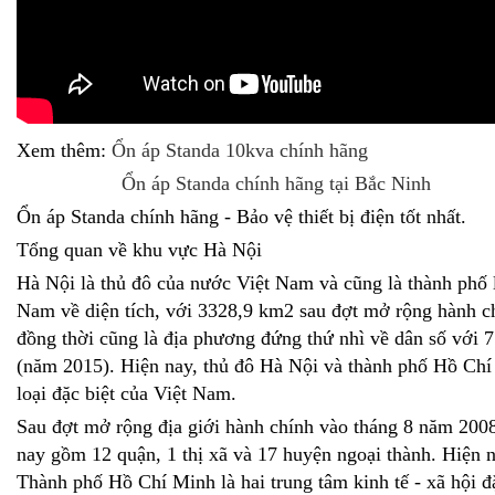
Xem thêm:
Ổn áp Standa 10kva chính hãng
Ổn áp Standa chính hãng tại Bắc Ninh
Ổn áp Standa chính hãng - Bảo vệ thiết bị điện tốt nhất.
Tổng quan về khu vực Hà Nội
Hà Nội là thủ đô của nước Việt Nam và cũng là thành phố 
Nam về diện tích, với 3328,9 km2 sau đợt mở rộng hành c
đồng thời cũng là địa phương đứng thứ nhì về dân số với 
(năm 2015). Hiện nay, thủ đô Hà Nội và thành phố Hồ Chí 
loại đặc biệt của Việt Nam.
Sau đợt mở rộng địa giới hành chính vào tháng 8 năm 200
nay gồm 12 quận, 1 thị xã và 17 huyện ngoại thành. Hiện 
Thành phố Hồ Chí Minh là hai trung tâm kinh tế - xã hội đ