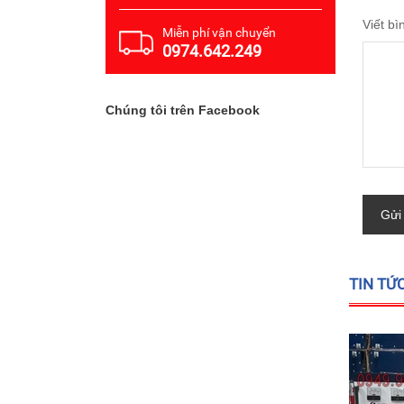
Viết bì
Miễn phí vận chuyển
0974.642.249
Chúng tôi trên Facebook
Gửi
TIN TỨ