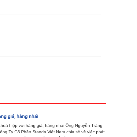
ng giả, hàng nhái
hoả hiệp với hàng giả, hàng nhái Ông Nguyễn Tràng
ông Ty Cổ Phần Standa Việt Nam chia sẻ về việc phát