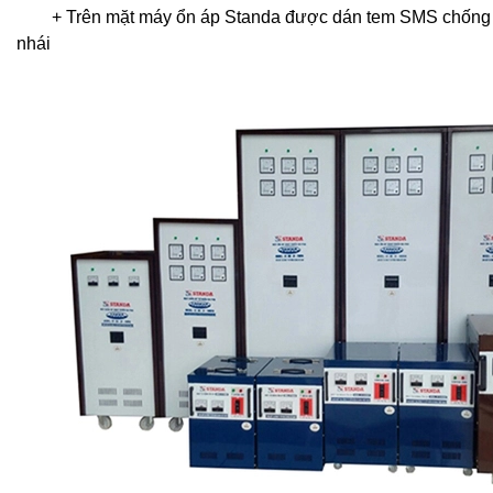
+ Trên mặt máy ổn áp Standa được dán tem SMS chống 
nhái