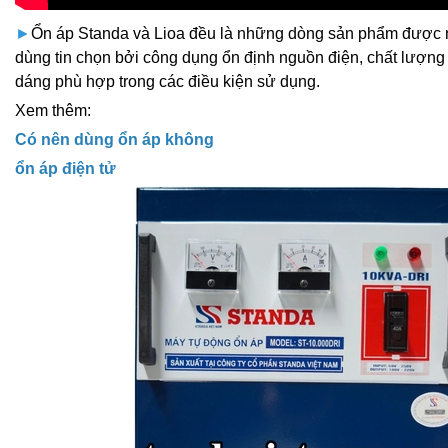
►
Ổn áp Standa và Lioa đều là những dòng sản phẩm được n
dùng tin chọn bởi công dụng ổn định nguồn điện, chất lượng
dáng phù hợp trong các điều kiện sử dụng.
Xem thêm:
Có nên dùng ổn áp không
ổn áp điện tử