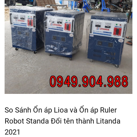
So Sánh Ổn áp Lioa và Ổn áp Ruler
Robot Standa Đổi tên thành Litanda
2021