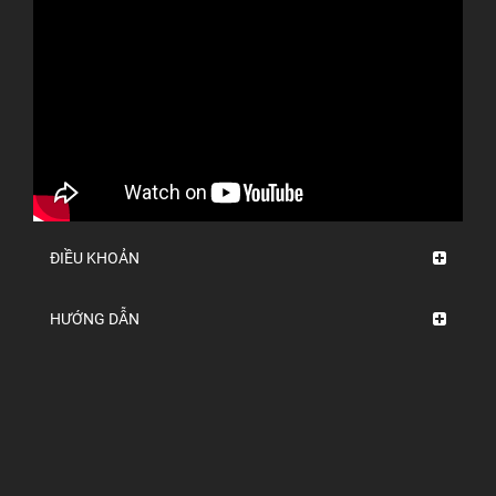
ĐIỀU KHOẢN
HƯỚNG DẪN