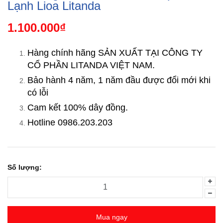
Lạnh Lioa Litanda
1.100.000₫
Hàng chính hãng SẢN XUẤT TẠI CÔNG TY
CỔ PHẦN LITANDA VIỆT NAM.
Bảo hành 4 năm, 1 năm đầu được đổi mới khi
có lỗi
Cam kết 100% dây đồng.
Hotline 0986.203.203
Số lượng:
Mua ngay