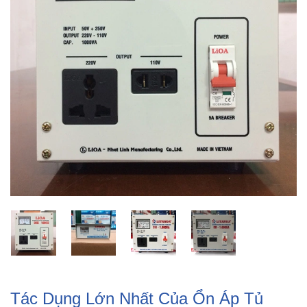
Tác Dụng Lớn Nhất Của Ổn Áp Tủ