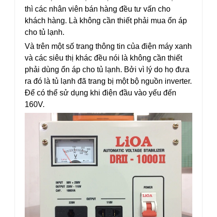
thì các nhân viên bán hàng đều tư vấn cho
khách hàng. Là không cần thiết phải mua ổn áp
cho tủ lạnh.
Và trên một số trang thông tin của điện máy xanh
và các siêu thị khác đều nói là không cần thiết
phải dùng ổn áp cho tủ lạnh. Bởi vì lý do họ đưa
ra đó là tủ lạnh đã trang bị một bộ nguồn inverter.
Để có thể sử dụng khi điện đầu vào yếu đến
160V.