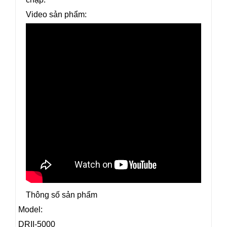
Video sản phẩm:
Thông số sản phẩm
Model:
DRII-5000