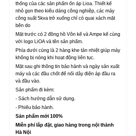
thống của các sản phẩm ổn áp Lioa. Thiết kế
nhỏ gọn theo kiểu dáng công nghiệp, các máy
công suất 5kva trở xuống chỉ có quai xách mặt
bên do
Mặt trước có 2 đồng hồ Vôn kế và Ampe kế cùng
với logo LiOA và tên sản phẩm.
Phía dưới cùng là 2 hàng khe tản nhiệt giúp máy
không bị nóng khi hoạt động liên tục.
Mặt sau ghi thông tin bảo hành và ngày sản xuất
máy và các đầu chốt để nối dây điện áp đầu ra
và đầu vào.
Sản phẩm đi kèm:
- Sách hướng dẫn sử dụng.
- Phiếu bảo hành.
Sản phẩm mới 100%
Miễn phí lắp đặt, giao hàng trong nội thành
Hà Nội