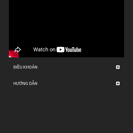
ĐIỀU KHOẢN
HƯỚNG DẪN