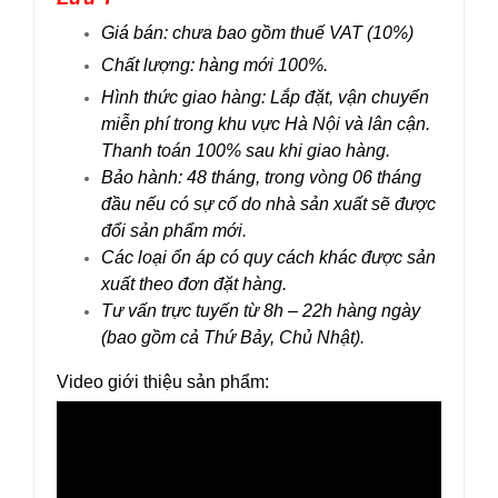
Giá bán: chưa bao gồm thuế VAT (10%)
Chất lượng: hàng mới 100%.
Hình thức giao hàng: Lắp đặt, vận chuyển
miễn phí trong khu vực Hà Nội và lân cận.
Thanh toán 100% sau khi giao hàng.
Bảo hành: 48 tháng, trong vòng 06 tháng
đầu nếu có sự cố do nhà sản xuất sẽ được
đổi sản phẩm mới.
Các loại ổn áp có quy cách khác được sản
xuất theo đơn đặt hàng.
Tư vấn trực tuyến từ 8h – 22h hàng ngày
(bao gồm cả Thứ Bảy, Chủ Nhật).
Video giới thiệu sản phẩm: